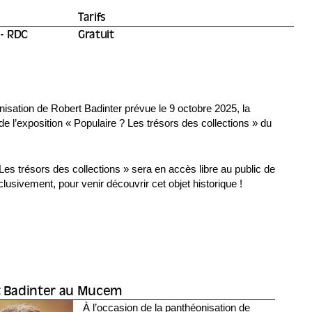
Tarifs
 - RDC
Gratuit
nisation de Robert Badinter prévue le 9 octobre 2025, la
s de l’exposition « Populaire ? Les trésors des collections » du
 Les trésors des collections » sera en accès libre au public de
lusivement, pour venir découvrir cet objet historique !
 Badinter au Mucem
À l’occasion de la panthéonisation de