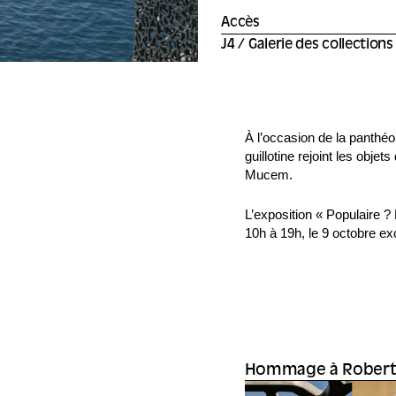
Accès
J4 / Galerie des collections
À l’occasion de la panthéo
guillotine rejoint les objet
Mucem.
L’exposition « Populaire ?
10h à 19h, le 9 octobre exc
Hommage à Robert