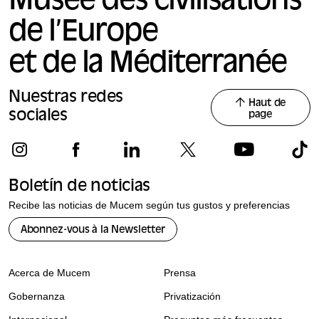
Musée des civilisations
de l’Europe
et de la Méditerranée
Nuestras redes
Haut de
sociales
page
Boletín de noticias
Recibe las noticias de Mucem según tus gustos y preferencias
Abonnez-vous à la Newsletter
Acerca de Mucem
Prensa
Gobernanza
Privatización