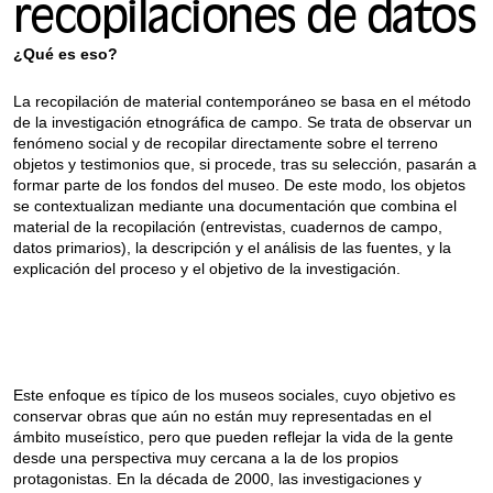
recopilaciones de datos
¿Qué es eso?
La recopilación de material contemporáneo se basa en el método
de la investigación etnográfica de campo. Se trata de observar un
fenómeno social y de recopilar directamente sobre el terreno
objetos y testimonios que, si procede, tras su selección, pasarán a
formar parte de los fondos del museo. De este modo, los objetos
se contextualizan mediante una documentación que combina el
material de la recopilación (entrevistas, cuadernos de campo,
datos primarios), la descripción y el análisis de las fuentes, y la
explicación del proceso y el objetivo de la investigación.
Este enfoque es típico de los museos sociales, cuyo objetivo es
conservar obras que aún no están muy representadas en el
ámbito museístico, pero que pueden reflejar la vida de la gente
desde una perspectiva muy cercana a la de los propios
protagonistas. En la década de 2000, las investigaciones y