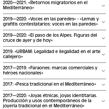
2020—2021: «Retornos migratorios en el
Mediterráneo»
2019—2020: «Voces en las paredes» - «Lemas y
grafitis contestatarios: voces en las paredes»
2019—2020: «El paso de los Alpes. Figuras del
cruce de ayer y de hoy»
2019: «URBAM: Legalidad e ilegalidad en el arte
callejero»
2017—2019: «Faraones: marcas comerciales y
héroes nacionales»
2017: «Pesca tradicional en el Mediterráneo»
2017—2020: «Joyas étnicas, joyas identitarias.
Producción y usos contemporáneos de la
joyería tradicional en el Mediterráneo»