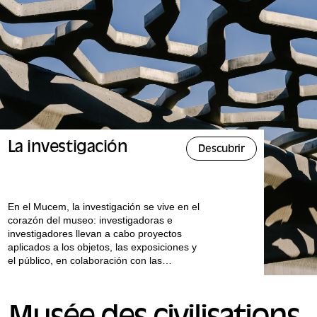
La investigación
Descubrir
En el Mucem, la investigación se vive en el
corazón del museo: investigadoras e
investigadores llevan a cabo proyectos
aplicados a los objetos, las exposiciones y
el público, en colaboración con las
instituciones universitarias más importantes.