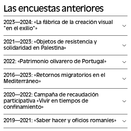
Las encuestas anteriores
2023—2024: «La fábrica de la creación visual
"en el exilio"»
2021—2023: «Objetos de resistencia y
solidaridad en Palestina»
2022: «Patrimonio olivarero de Portugal»
2016—2023: «Retornos migratorios en el
Mediterráneo»
2020—2022: Campaña de recaudación
participativa «Vivir en tiempos de
confinamiento»
2019—2021: «Saber hacer y oficios romaníes»