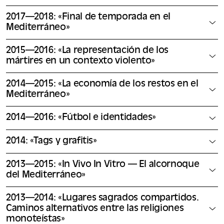
2017—2018: «Final de temporada en el
Mediterráneo»
2015—2016: «La representación de los
mártires en un contexto violento»
2014—2015: «La economía de los restos en el
Mediterráneo»
2014—2016: «Fútbol e identidades»
2014: «Tags y grafitis»
2013—2015: «In Vivo In Vitro — El alcornoque
del Mediterráneo»
2013—2014: «Lugares sagrados compartidos.
Caminos alternativos entre las religiones
monoteístas»