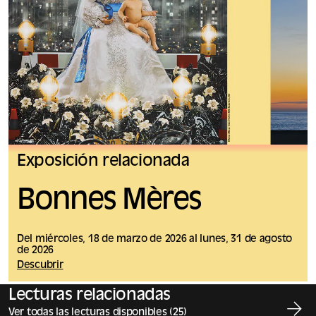
Exposición relacionada
Bonnes Mères
Del miércoles, 18 de marzo de 2026 al lunes, 31 de agosto
de 2026
Descubrir
Lecturas relacionadas
Ver todas las lecturas disponibles (25)