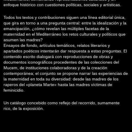
enfoque histórico con cuestiones políticas, sociales y artísticas.
Todos los textos y contribuciones siguen una línea editorial única,
que gira en torno a una pregunta central: entre la idealización y la
emancipación, ¿cómo revelan las múltiples facetas de la
maternidad en el Mediterráneo los retos culturales y políticos que
asumen las madres?
Ensayos de fondo, artículos temáticos, relatos literarios y
apartados poéticos intentarán dar respuesta a estas preguntas. El
contenido escrito dialogará con reproducciones de obras y
documentos iconográficos procedentes de las colecciones del
Mucem, de instituciones colaboradoras y de la creación
contemporánea; el conjunto se propone narrar las experiencias de
la maternidad en toda su diversidad: desde las madres de los
raperos del «planeta Marte» hasta las madres víctimas de
feminicidio.
Un catálogo concebido como reflejo del recorrido, sumamente
rico, de la exposición.