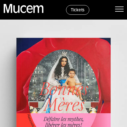
Panel de gestión de cookies
Tickets