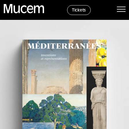
Panel de gestión de cookies
Tickets