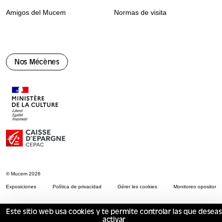
Amigos del Mucem
Normas de visita
Nos Mécènes
© Mucem 2026
Exposiciones
Política de privacidad
Gérer les cookies
Monitoreo opositor
Este sitio web usa cookies y te permite controlar las que deseas
activar