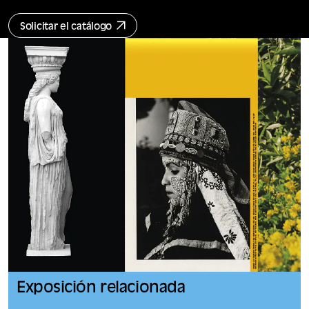
Solicitar el catálogo
Exposición relacionada