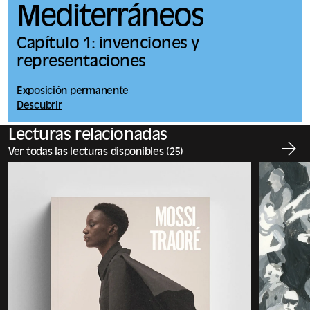
Mediterráneos
Capítulo 1: invenciones y
representaciones
Exposición permanente
Descubrir
Lecturas relacionadas
Ver todas las lecturas disponibles (25)