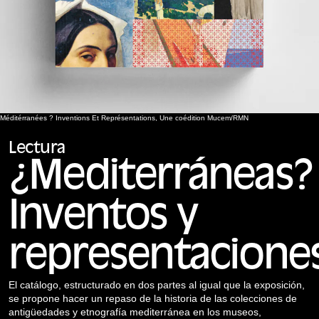
Méditérranées ? Inventions Et Représentations, Une coédition Mucem/RMN
Lectura
¿Mediterráneas?
Inventos y
representacione
El catálogo, estructurado en dos partes al igual que la exposición,
se propone hacer un repaso de la historia de las colecciones de
antigüedades y etnografía mediterránea en los museos,