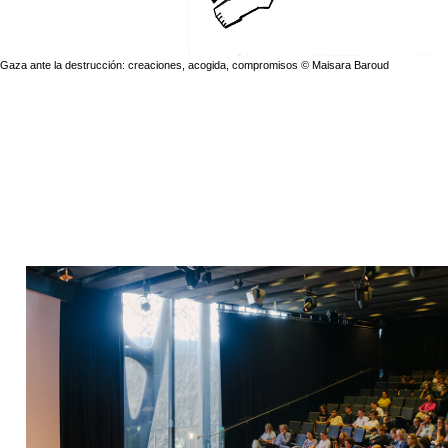
Gaza ante la destrucción: creaciones, acogida, compromisos © Maisara Baroud