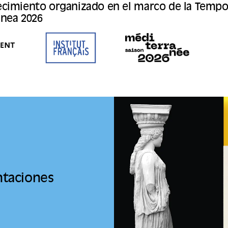
cimiento organizado en el marco de la Temp
nea 2026
ntaciones