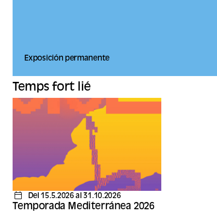
Exposición permanente
Temps fort lié
Del 15.5.2026 al 31.10.2026
Temporada Mediterránea 2026