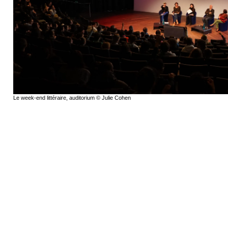
Le week-end littéraire, auditorium © Julie Cohen