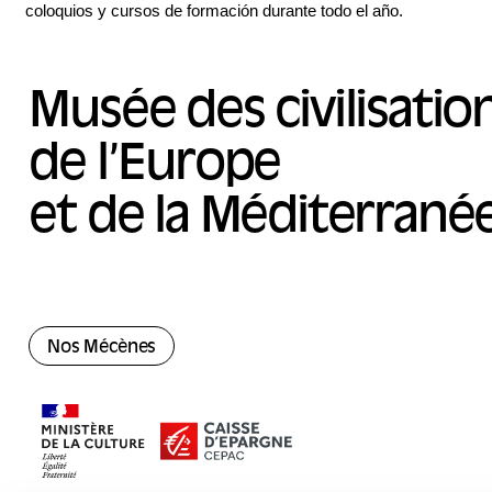
coloquios y cursos de formación durante todo el año.
Musée des civilisatio
de l’Europe
et de la Méditerrané
Nos Mécènes