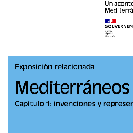
Un aconte
Mediterrá
Exposición relacionada
Mediterráneos
Capítulo 1: invenciones y represe