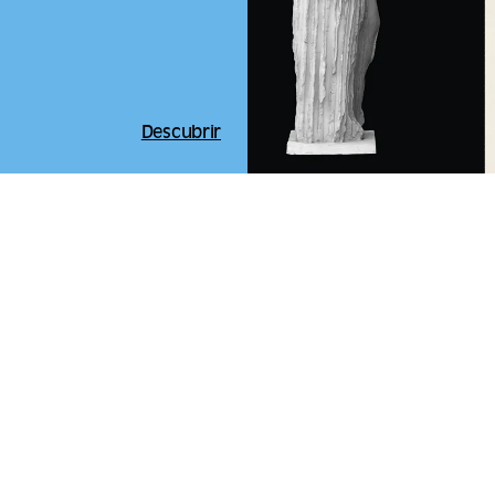
Descubrir