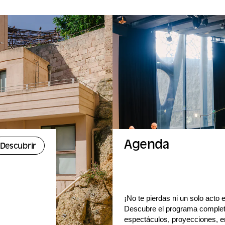
Agenda
Descubrir
¡No te pierdas ni un solo acto
Descubre el programa complet
espectáculos, proyecciones, en