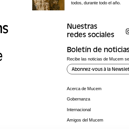
todos, durante todo el año.
ns
Nuestras
redes sociales
Boletín de noticia
e
Recibe las noticias de Mucem se
Abonnez-vous à la Newslet
Acerca de Mucem
Gobernanza
Internacional
Amigos del Mucem