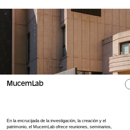
MucemLab
En la encrucijada de la investigación, la creación y el
patrimonio, el MucemLab ofrece reuniones, seminarios,