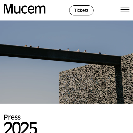
Cookies management panel
Tickets
Press
2025