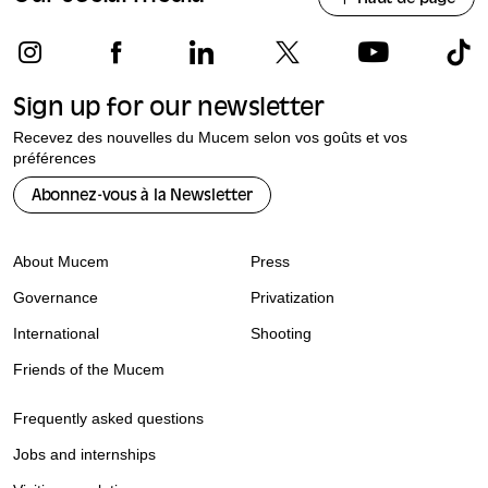
Sign up for our newsletter
Recevez des nouvelles du Mucem selon vos goûts et vos
préférences
Abonnez-vous à la Newsletter
About Mucem
Press
Governance
Privatization
International
Shooting
Friends of the Mucem
Frequently asked questions
Jobs and internships