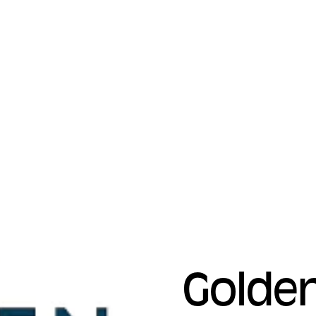
Golden