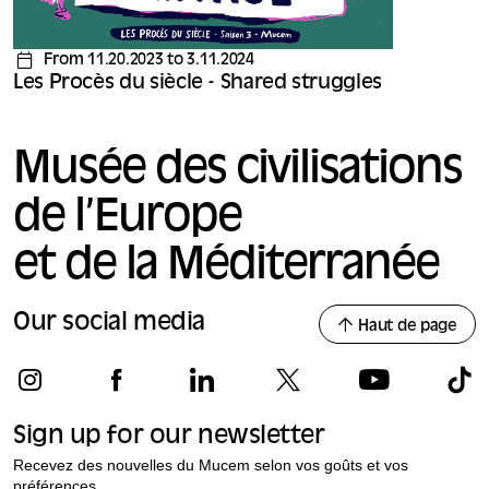
From 11.20.2023 to 3.11.2024
Les Procès du siècle - Shared struggles
Musée des civilisations
de l’Europe
et de la Méditerranée
Our social media
Haut de page
Sign up for our newsletter
Recevez des nouvelles du Mucem selon vos goûts et vos
préférences