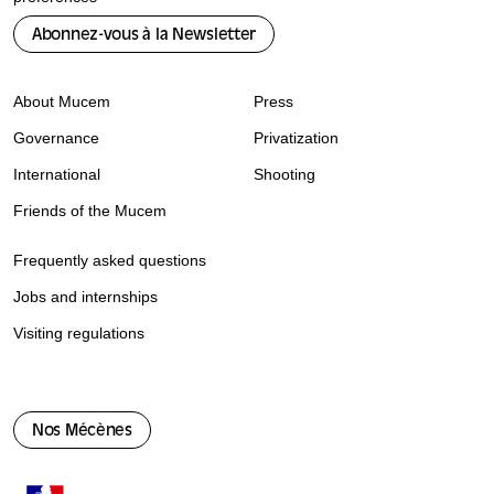
Abonnez-vous à la Newsletter
About Mucem
Press
Governance
Privatization
International
Shooting
Friends of the Mucem
Frequently asked questions
Jobs and internships
Visiting regulations
Nos Mécènes