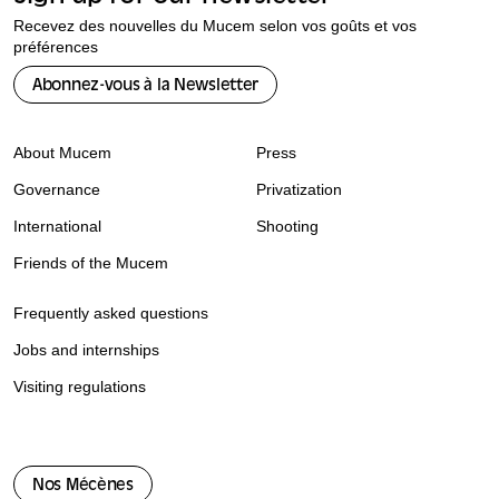
Recevez des nouvelles du Mucem selon vos goûts et vos
préférences
Abonnez-vous à la Newsletter
About Mucem
Press
Governance
Privatization
International
Shooting
Friends of the Mucem
Frequently asked questions
Jobs and internships
Visiting regulations
Nos Mécènes