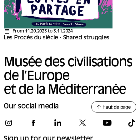
From 11.20.2023 to 3.11.2024
Les Procès du siècle - Shared struggles
Musée des civilisations
de l’Europe
et de la Méditerranée
Our social media
Haut de page
Sign up for our newsletter