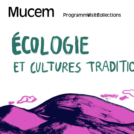
Cookies management panel
Programme
Visite
Collections