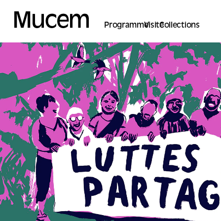
Cookies management panel
Programme
Visite
Collections