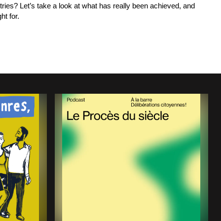
ies? Let’s take a look at what has really been achieved, and
ht for.