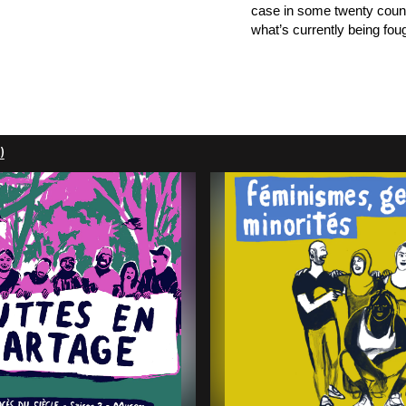
case in some twenty countr
what’s currently being foug
)