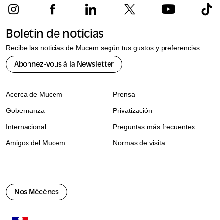
Boletín de noticias
Recibe las noticias de Mucem según tus gustos y preferencias
Abonnez-vous à la Newsletter
Acerca de Mucem
Prensa
Gobernanza
Privatización
Internacional
Preguntas más frecuentes
Amigos del Mucem
Normas de visita
Nos Mécènes