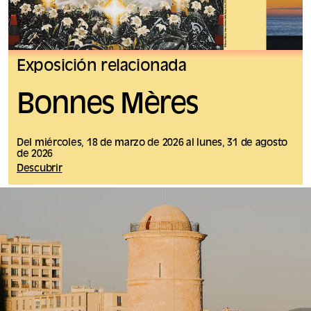
Exposición relacionada
Bonnes Mères
Del miércoles, 18 de marzo de 2026 al lunes, 31 de agosto
de 2026
Descubrir