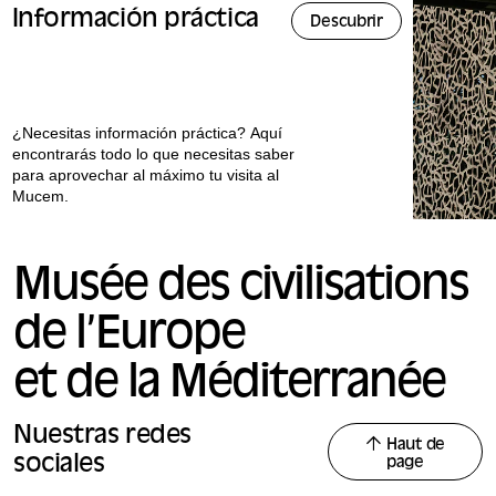
Información práctica
Descubrir
¿Necesitas información práctica? Aquí
encontrarás todo lo que necesitas saber
para aprovechar al máximo tu visita al
Mucem.
Musée des civilisations
de l’Europe
et de la Méditerranée
Nuestras redes
Haut de
sociales
page