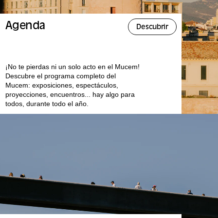
Agenda
Descubrir
¡No te pierdas ni un solo acto en el Mucem!
Descubre el programa completo del
Mucem: exposiciones, espectáculos,
proyecciones, encuentros... hay algo para
todos, durante todo el año.