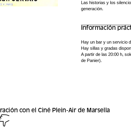
Las historias y los silenc
generación.
Información prác
Hay un bar y un servicio d
Hay sillas y gradas dispo
A partir de las 20:00 h, so
de Panier).
ración con el Ciné Plein-Air de Marsella