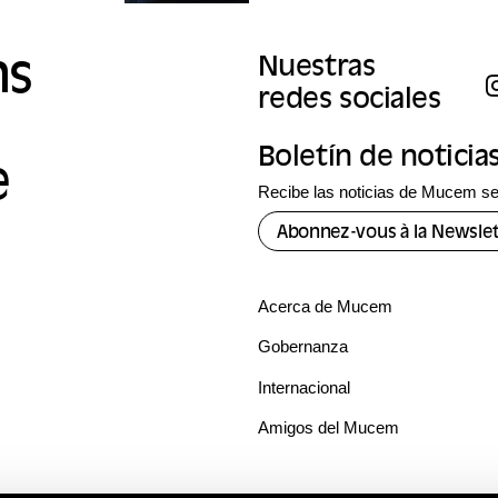
ns
Nuestras
redes sociales
Boletín de noticia
e
Recibe las noticias de Mucem se
Abonnez-vous à la Newslet
Acerca de Mucem
Gobernanza
Internacional
Amigos del Mucem