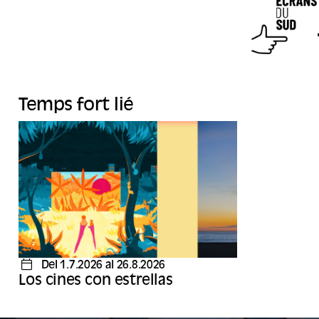
Temps fort lié
Del 1.7.2026 al 26.8.2026
Los cines con estrellas