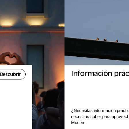
Información prác
Descubrir
¿Necesitas información prácti
necesitas saber para aprovecha
Mucem.