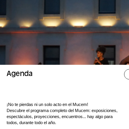
Agenda
¡No te pierdas ni un solo acto en el Mucem!
Descubre el programa completo del Mucem: exposiciones,
espectáculos, proyecciones, encuentros... hay algo para
todos, durante todo el año.