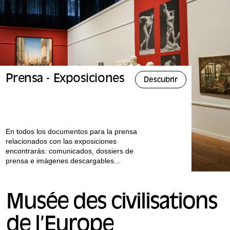
Prensa - Exposiciones
Descubrir
En todos los documentos para la prensa
relacionados con las exposiciones
encontrarás: comunicados, dossiers de
prensa e imágenes descargables...
Musée des civilisations
de l’Europe