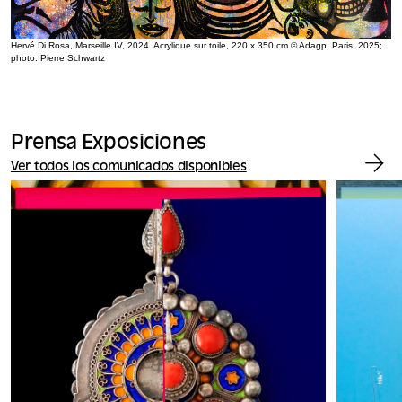
Hervé Di Rosa, Marseille IV, 2024. Acrylique sur toile, 220 x 350 cm © Adagp, Paris, 2025;
photo: Pierre Schwartz
Prensa Exposiciones
Ver todos los comunicados disponibles