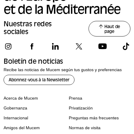
et de la Méditerranée
Nuestras redes
Haut de
sociales
page
Boletín de noticias
Recibe las noticias de Mucem según tus gustos y preferencias
Abonnez-vous à la Newsletter
Acerca de Mucem
Prensa
Gobernanza
Privatización
Internacional
Preguntas más frecuentes
Amigos del Mucem
Normas de visita