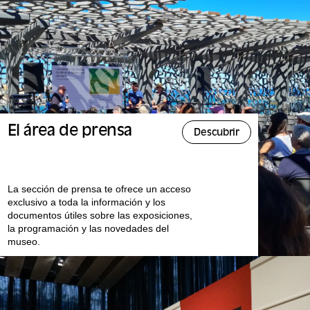
El área de prensa
Descubrir
La sección de prensa te ofrece un acceso
exclusivo a toda la información y los
documentos útiles sobre las exposiciones,
la programación y las novedades del
museo.