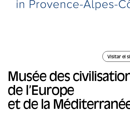
Visitar el 
Musée des civilisatio
de l’Europe
et de la Méditerrané