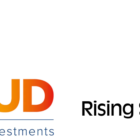
Rising