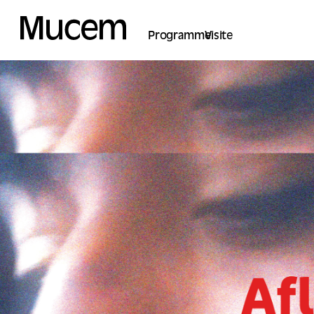
Panel de gestión de cookies
Programme
Visite