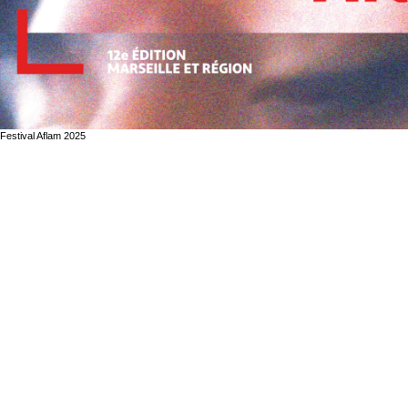
Festival Aflam 2025