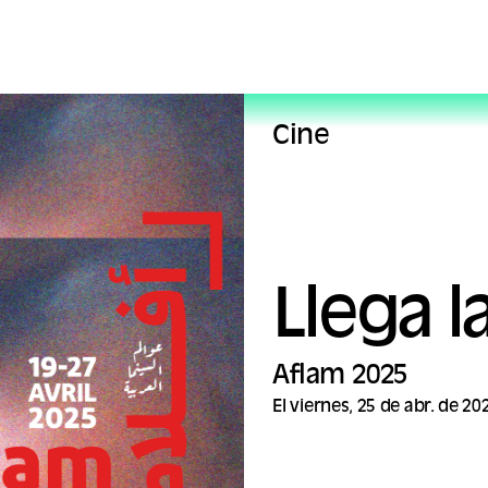
Cine
Llega l
Aflam 2025
El viernes, 25 de abr. de 20