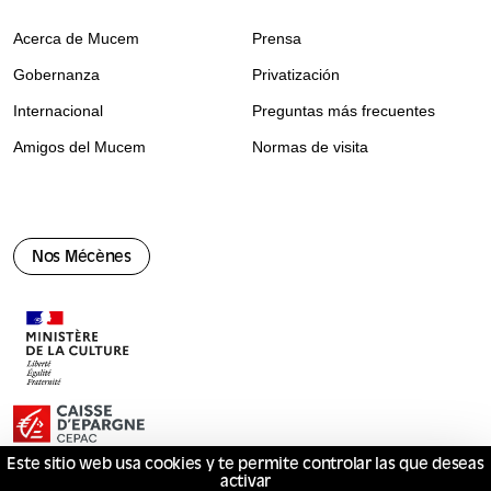
Acerca de Mucem
Prensa
Gobernanza
Privatización
Internacional
Preguntas más frecuentes
Amigos del Mucem
Normas de visita
Nos Mécènes
Este sitio web usa cookies y te permite controlar las que deseas
activar