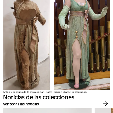
Antes y después de la restauración. Foto: Philippe Crasse (restaurador)
Noticias de las colecciones
Ver todas las noticias