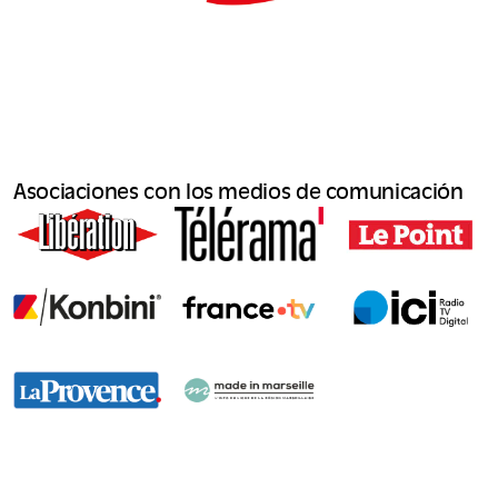
Asociaciones con los medios de comunicación