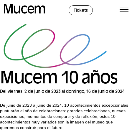
Panel de gestión de cookies
Tickets
Mucem 10 años
Del viernes, 2 de junio de 2023 al domingo, 16 de junio de 2024
De junio de 2023 a junio de 2024, 10 acontecimientos excepcionales
puntuarán el año de celebraciones: grandes celebraciones, nuevas
exposiciones, momentos de compartir y de reflexión; estos 10
acontecimientos muy variados son la imagen del museo que
queremos construir para el futuro.