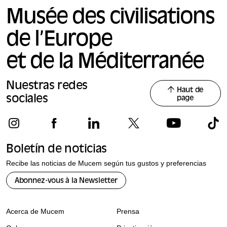
Musée des civilisations
de l’Europe
et de la Méditerranée
Nuestras redes
Haut de
sociales
page
Boletín de noticias
Recibe las noticias de Mucem según tus gustos y preferencias
Abonnez-vous à la Newsletter
Acerca de Mucem
Prensa