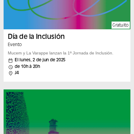
Gratuito
Día de la Inclusión
Evento
Mucem y La Varappe lanzan la 1ª Jornada de Inclusión.
El lunes, 2 de jun de 2025
de 10h à 20h
J4