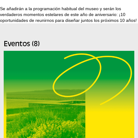
Se añadirán a la programación habitual del museo y serán los
verdaderos momentos estelares de este año de aniversario: ¡10
oportunidades de reunirnos para diseñar juntos los próximos 10 años!
Eventos (8)