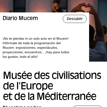
Diario Mucem
Descubrir
¡No te pierdas ni un solo acto en el Mucem!
Infórmate de toda la programación del
Mucem: exposiciones, espectáculos,
proyecciones, encuentros... ¡hay para todos
los gustos, todo el año!
Musée des civilisations
de l’Europe
et de la Méditerranée