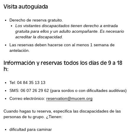
Visita autoguiada
Derecho de reserva gratuito.
Los visitantes discapacitados tienen derecho a entrada
gratuita para ellos y un adulto acompañante. Es necesario
acreditar la discapacidad.
Las reservas deben hacerse con al menos 1 semana de
antelación.
Información y reservas todos los días de 9 a 18
h:
Tel: 04 84 35 13 13
SMS: 06 07 26 29 62 (para sordos o con dificultades auditivas)
Correo electrónico:
reservation@mucem.org
Cuando hagas tu reserva, especifica las discapacidades de las
personas de tu grupo. ¿Tienen:
dificultad para caminar