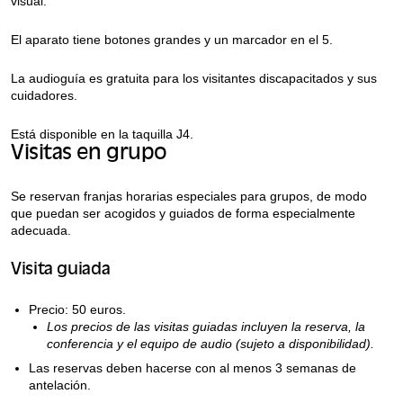
visual.
El aparato tiene botones grandes y un marcador en el 5.
La audioguía es gratuita para los visitantes discapacitados y sus
cuidadores.
Está disponible en la taquilla J4.
Visitas en grupo
Se reservan franjas horarias especiales para grupos, de modo
que puedan ser acogidos y guiados de forma especialmente
adecuada.
Visita guiada
Precio: 50 euros.
Los precios de las visitas guiadas incluyen la reserva, la
conferencia y el equipo de audio (sujeto a disponibilidad).
Las reservas deben hacerse con al menos 3 semanas de
antelación.