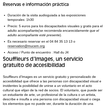
Reservas e información práctica
Duración de la visita audioguiada a las exposiciones
temporales: 1h30
Precio: 5 euros para los discapacitados visuales y gratis para el
adulto acompañante
(se recomienda encarecidamente que el
adulto acompañante esté presente
).
Es necesario reservar en el 04 84 35 13 13 o
reservation@mucem.org
Acceso / Punto de encuentro : Hall du J4
Souffleurs d’Images, un servicio
gratuito de accesibilidad
Souffleurs d’Images es un servicio gratuito y personalizado de
accesibilidad que ofrece a las personas con discapacidad visual e
invidentes la posibilidad de unirse a un voluntario en el acto
cultural que elijan de la red de socios. El voluntario, que puede ser
un estudiante de arte, un profesional de la cultura o un artista,
describe e insufla a una persona con discapacidad visual o ciega
los elementos que no puede ver, durante la duración de una