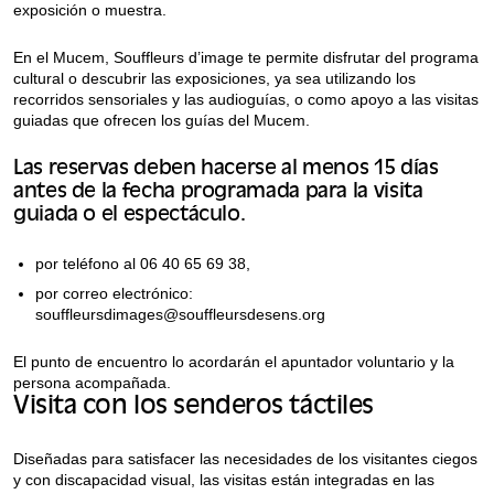
exposición o muestra.
En el Mucem, Souffleurs d’image te permite disfrutar del programa
cultural o descubrir las exposiciones, ya sea utilizando los
recorridos sensoriales y las audioguías, o como apoyo a las visitas
guiadas que ofrecen los guías del Mucem.
Las reservas deben hacerse al menos 15 días
antes de la fecha programada para la visita
guiada o el espectáculo.
por teléfono al 06 40 65 69 38,
por correo electrónico:
souffleursdimages@souffleursdesens.org
El punto de encuentro lo acordarán el apuntador voluntario y la
persona acompañada.
Visita con los senderos táctiles
Diseñadas para satisfacer las necesidades de los visitantes ciegos
y con discapacidad visual, las visitas están integradas en las