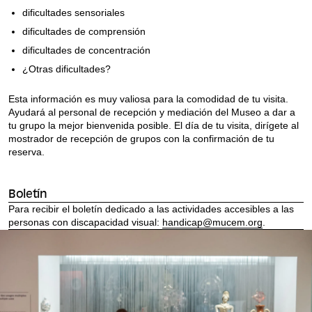
dificultades sensoriales
dificultades de comprensión
dificultades de concentración
¿Otras dificultades?
Esta información es muy valiosa para la comodidad de tu visita.
Ayudará al personal de recepción y mediación del Museo a dar a
tu grupo la mejor bienvenida posible. El día de tu visita, dirígete al
mostrador de recepción de grupos con la confirmación de tu
reserva.
Boletín
Para recibir el boletín dedicado a las actividades accesibles a las
personas con discapacidad visual:
handicap@mucem.org
.