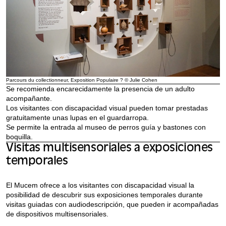
Parcours du collectionneur, Exposition Populaire ? © Julie Cohen
Se recomienda encarecidamente la presencia de un adulto
acompañante.
Los visitantes con discapacidad visual pueden tomar prestadas
gratuitamente unas lupas en el guardarropa.
Se permite la entrada al museo de perros guía y bastones con
boquilla.
Visitas multisensoriales a exposiciones
temporales
El Mucem ofrece a los visitantes con discapacidad visual la
posibilidad de descubrir sus exposiciones temporales durante
visitas guiadas con audiodescripción, que pueden ir acompañadas
de dispositivos multisensoriales.