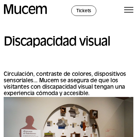
Panel de gestión de cookies
Tickets
Discapacidad visual
Circulación, contraste de colores, dispositivos
sensoriales... Mucem se asegura de que los
visitantes con discapacidad visual tengan una
experiencia cómoda y accesible.