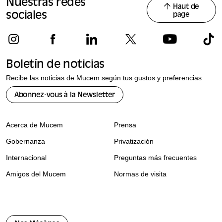
Nuestras redes
Haut de
sociales
page
Boletín de noticias
Recibe las noticias de Mucem según tus gustos y preferencias
Abonnez-vous à la Newsletter
Acerca de Mucem
Prensa
Gobernanza
Privatización
Internacional
Preguntas más frecuentes
Amigos del Mucem
Normas de visita