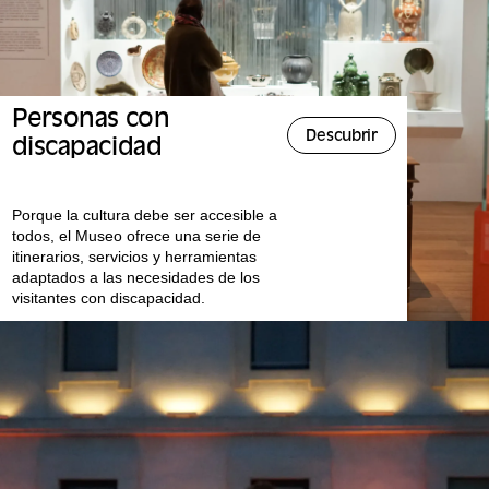
Personas con
Descubrir
discapacidad
Porque la cultura debe ser accesible a
todos, el Museo ofrece una serie de
itinerarios, servicios y herramientas
adaptados a las necesidades de los
visitantes con discapacidad.