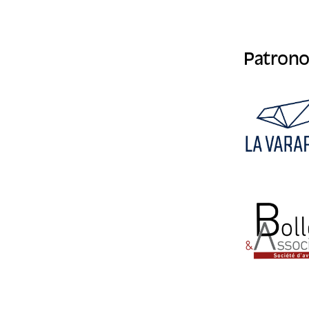
Patrono