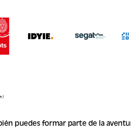
bién puedes formar parte de la aventu