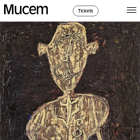
Panel de gestión de cookies
Tickets