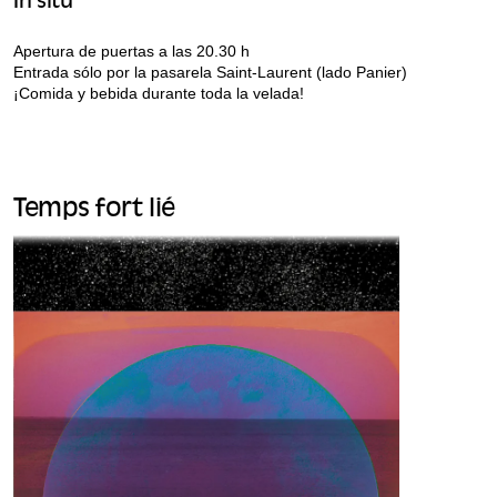
In situ
Apertura de puertas a las 20.30 h
Entrada sólo por la pasarela Saint-Laurent (lado Panier)
¡Comida y bebida durante toda la velada!
Temps fort lié