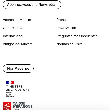
Abonnez-vous à la Newsletter
Acerca de Mucem
Prensa
Gobernanza
Privatización
Internacional
Preguntas más frecuentes
Amigos del Mucem
Normas de visita
Nos Mécènes