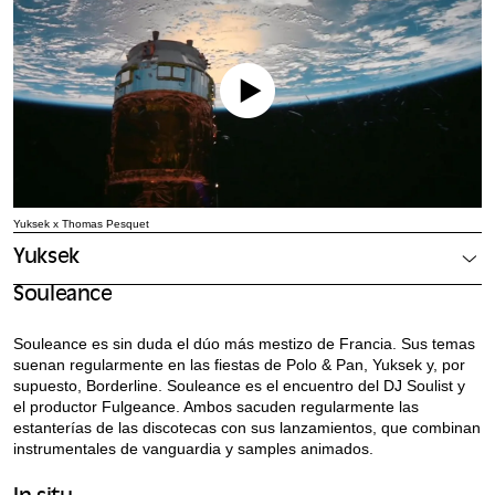
Yuksek x Thomas Pesquet
Yuksek
Souleance
Souleance es sin duda el dúo más mestizo de Francia. Sus temas
suenan regularmente en las fiestas de Polo & Pan, Yuksek y, por
supuesto, Borderline. Souleance es el encuentro del DJ Soulist y
el productor Fulgeance. Ambos sacuden regularmente las
estanterías de las discotecas con sus lanzamientos, que combinan
instrumentales de vanguardia y samples animados.