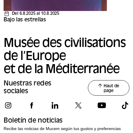
Del 6.8.2025 al 10.8.2025
Bajo las estrellas
Musée des civilisations
de l’Europe
et de la Méditerranée
Nuestras redes
Haut de
sociales
page
Boletín de noticias
Recibe las noticias de Mucem según tus gustos y preferencias