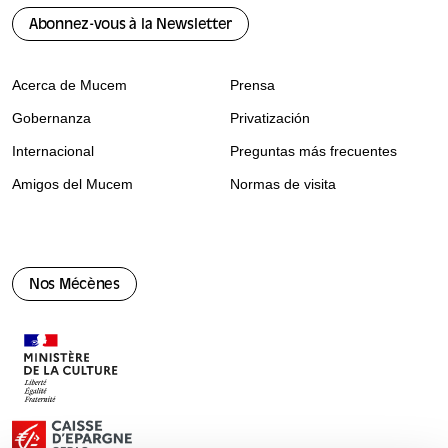
Abonnez-vous à la Newsletter
Acerca de Mucem
Prensa
Gobernanza
Privatización
Internacional
Preguntas más frecuentes
Amigos del Mucem
Normas de visita
Nos Mécènes