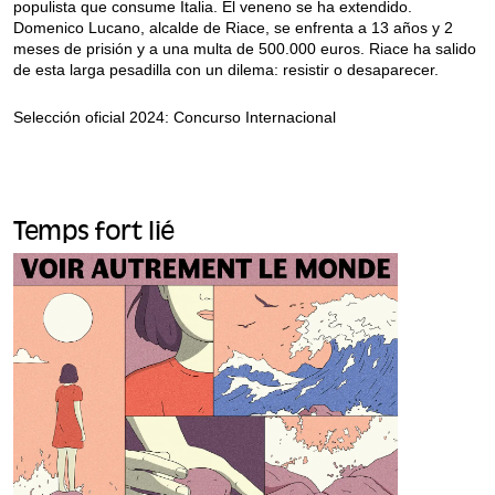
populista que consume Italia. El veneno se ha extendido.
Domenico Lucano, alcalde de Riace, se enfrenta a 13 años y 2
meses de prisión y a una multa de 500.000 euros. Riace ha salido
de esta larga pesadilla con un dilema: resistir o desaparecer.
Selección oficial 2024: Concurso Internacional
Temps fort lié