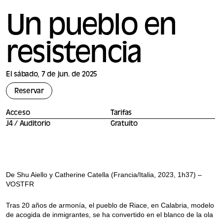
Un pueblo en
resistencia
El sábado, 7 de jun. de 2025
Reservar
Acceso
Tarifas
J4 / Auditorio
Gratuito
De Shu Aiello y Catherine Catella (Francia/Italia, 2023, 1h37) –
VOSTFR
Tras 20 años de armonía, el pueblo de Riace, en Calabria, modelo
de acogida de inmigrantes, se ha convertido en el blanco de la ola