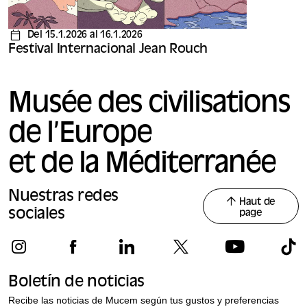
Del 15.1.2026 al 16.1.2026
Festival Internacional Jean Rouch
Musée des civilisations
de l’Europe
et de la Méditerranée
Nuestras redes
Haut de
sociales
page
Boletín de noticias
Recibe las noticias de Mucem según tus gustos y preferencias