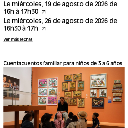
Le miércoles, 19 de agosto de 2026 de
16h à 17h30
Le miércoles, 26 de agosto de 2026 de
16h30 à 17h
Ver más fechas
Cuentacuentos familiar para niños de 3 a 6 años