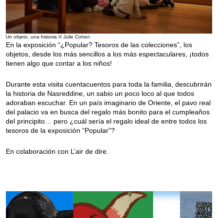
Un objeto, una historia © Julie Cohen
En la exposición “¿Popular? Tesoros de las colecciones”, los
objetos, desde los más sencillos a los más espectaculares, ¡todos
tienen algo que contar a los niños!
Durante esta visita cuentacuentos para toda la familia, descubrirán
la historia de Nasreddine, un sabio un poco loco al que todos
adoraban escuchar. En un país imaginario de Oriente, el pavo real
del palacio va en busca del regalo más bonito para el cumpleaños
del principito… pero ¿cuál sería el regalo ideal de entre todos los
tesoros de la exposición “Popular”?
En colaboración con L’air de dire.