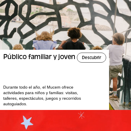
Público familiar y joven
Descubrir
Durante todo el año, el Mucem ofrece
actividades para niños y familias: visitas,
talleres, espectáculos, juegos y recorridos
autoguiados.