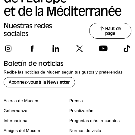
et de la Méditerranée
Nuestras redes
Haut de
sociales
page
Boletín de noticias
Recibe las noticias de Mucem según tus gustos y preferencias
Abonnez-vous à la Newsletter
Acerca de Mucem
Prensa
Gobernanza
Privatización
Internacional
Preguntas más frecuentes
Amigos del Mucem
Normas de visita