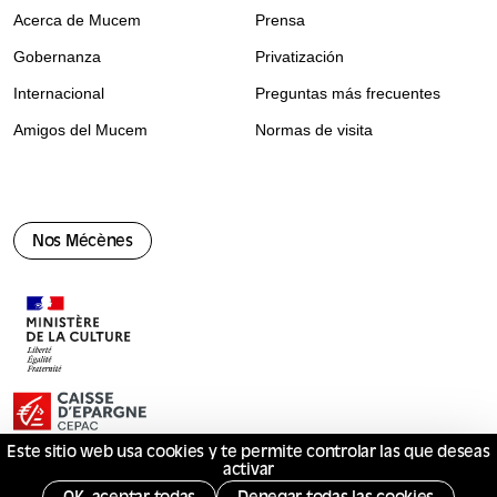
Acerca de Mucem
Prensa
Gobernanza
Privatización
Internacional
Preguntas más frecuentes
Amigos del Mucem
Normas de visita
Nos Mécènes
Este sitio web usa cookies y te permite controlar las que deseas
activar
© Mucem 2026