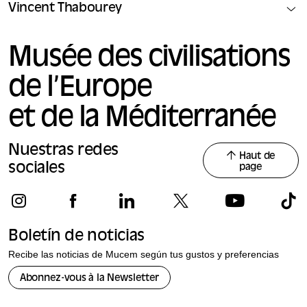
Vincent Thabourey
Musée des civilisations
de l’Europe
et de la Méditerranée
Nuestras redes
Haut de
sociales
page
Boletín de noticias
Recibe las noticias de Mucem según tus gustos y preferencias
Abonnez-vous à la Newsletter