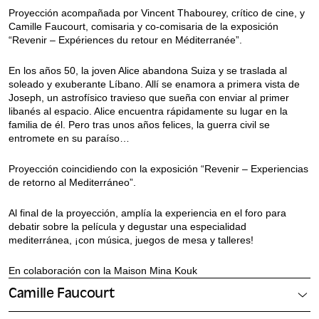
Proyección acompañada por Vincent Thabourey, crítico de cine, y
Camille Faucourt, comisaria y co-comisaria de la exposición
“Revenir – Expériences du retour en Méditerranée”.
En los años 50, la joven Alice abandona Suiza y se traslada al
soleado y exuberante Líbano. Allí se enamora a primera vista de
Joseph, un astrofísico travieso que sueña con enviar al primer
libanés al espacio. Alice encuentra rápidamente su lugar en la
familia de él. Pero tras unos años felices, la guerra civil se
entromete en su paraíso…
Proyección coincidiendo con la exposición “Revenir – Experiencias
de retorno al Mediterráneo”.
Al final de la proyección, amplía la experiencia en el foro para
debatir sobre la película y degustar una especialidad
mediterránea, ¡con música, juegos de mesa y talleres!
En colaboración con la Maison Mina Kouk
Camille Faucourt