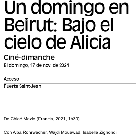
Un domingo en
Beirut: Bajo el
cielo de Alicia
Ciné-dimanche
El domingo, 17 de nov. de 2024
Acceso
Fuerte Saint-Jean
De Chloé Mazlo (Francia, 2021, 1h30)
Con Alba Rohrwacher, Wajdi Mouawad, Isabelle Zighondi