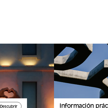
Información prác
Descubrir