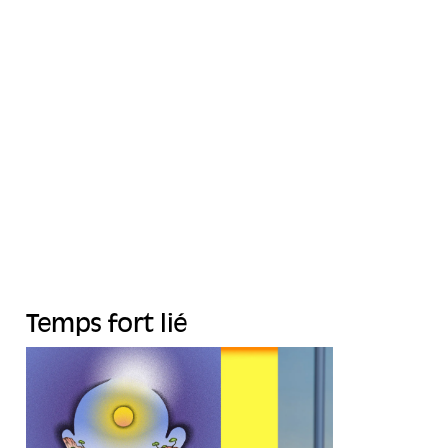
Temps fort lié