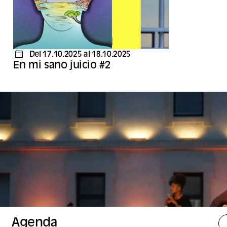
Del 17.10.2025 al 18.10.2025
En mi sano juicio #2
Agenda