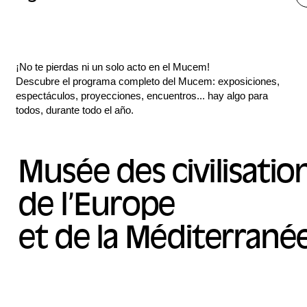
¡No te pierdas ni un solo acto en el Mucem!
Descubre el programa completo del Mucem: exposiciones,
espectáculos, proyecciones, encuentros... hay algo para
todos, durante todo el año.
Musée des civilisatio
de l’Europe
et de la Méditerrané