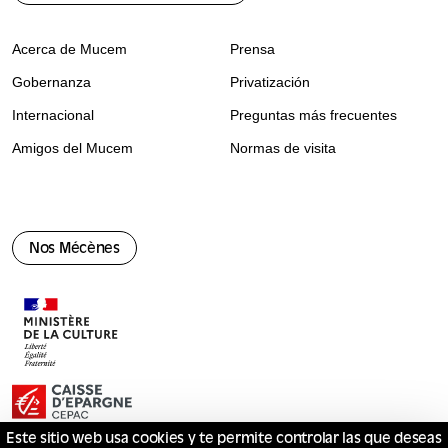
Acerca de Mucem
Prensa
Gobernanza
Privatización
Internacional
Preguntas más frecuentes
Amigos del Mucem
Normas de visita
Nos Mécènes
Este sitio web usa cookies y te permite controlar las que deseas