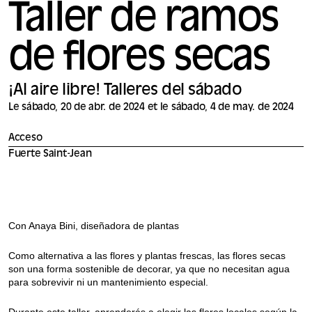
Taller de ramos
de flores secas
¡Al aire libre! Talleres del sábado
Le sábado, 20 de abr. de 2024 et le sábado, 4 de may. de 2024
Acceso
Fuerte Saint-Jean
Con Anaya Bini, diseñadora de plantas
Como alternativa a las flores y plantas frescas, las flores secas
son una forma sostenible de decorar, ya que no necesitan agua
para sobrevivir ni un mantenimiento especial.
Durante este taller, aprenderás a elegir las flores locales según la