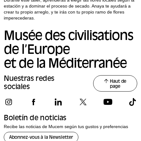
estación y a dominar el proceso de secado. Anaya te ayudará a
crear tu propio arreglo, y te irás con tu propio ramo de flores
imperecederas.
Musée des civilisations
de l’Europe
et de la Méditerranée
Nuestras redes
Haut de
sociales
page
Boletín de noticias
Recibe las noticias de Mucem según tus gustos y preferencias
Abonnez-vous à la Newsletter