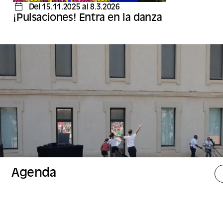
Del 15.11.2025 al 8.3.2026
¡Pulsaciones! Entra en la danza
Agenda