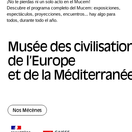
¡No te pierdas ni un solo acto en el Mucem!
Descubre el programa completo del Mucem: exposiciones,
espectáculos, proyecciones, encuentros... hay algo para
todos, durante todo el año.
Musée des civilisatio
de l’Europe
et de la Méditerrané
Nos Mécènes