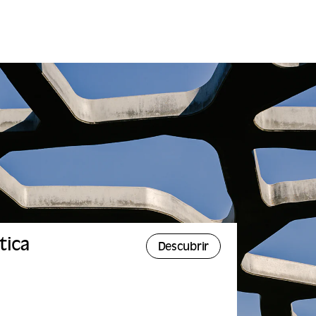
tica
Descubrir