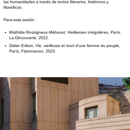
las humanidades a través de textos literarios, históricos y
filosóficos.
Para esta sesión :
Mathilde Rossigneux-Méheust, Vieillesses irrégulières, París:
La Découverte, 2022.
Didier Eribon, Vie, vieillesse et mort d’une femme du peuple,
París, Flammarion, 2023.