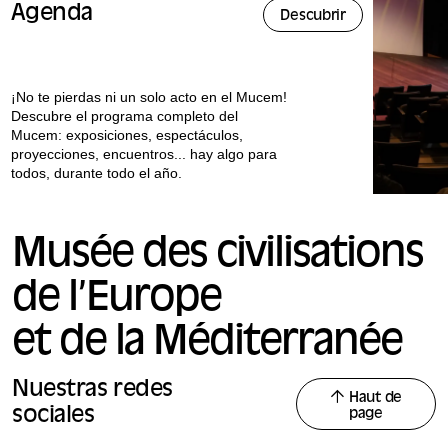
Agenda
Descubrir
¡No te pierdas ni un solo acto en el Mucem!
Descubre el programa completo del
Mucem: exposiciones, espectáculos,
proyecciones, encuentros... hay algo para
todos, durante todo el año.
Musée des civilisations
de l’Europe
et de la Méditerranée
Nuestras redes
Haut de
sociales
page