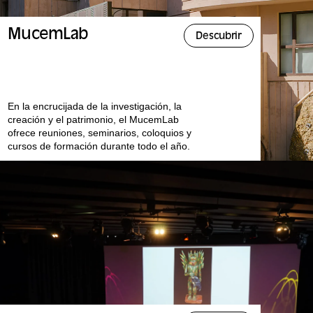
MucemLab
Descubrir
En la encrucijada de la investigación, la
creación y el patrimonio, el MucemLab
ofrece reuniones, seminarios, coloquios y
cursos de formación durante todo el año.