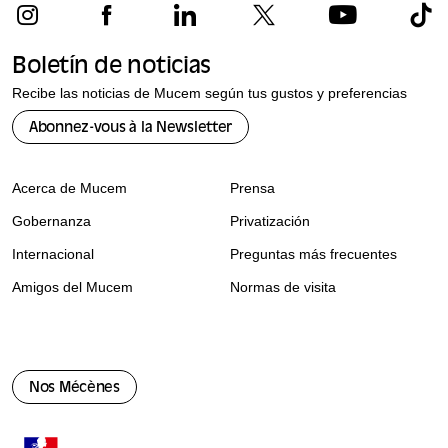
Boletín de noticias
Recibe las noticias de Mucem según tus gustos y preferencias
Abonnez-vous à la Newsletter
Acerca de Mucem
Prensa
Gobernanza
Privatización
Internacional
Preguntas más frecuentes
Amigos del Mucem
Normas de visita
Nos Mécènes