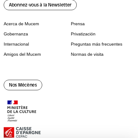
Abonnez-vous à la Newsletter
Acerca de Mucem
Prensa
Gobernanza
Privatización
Internacional
Preguntas más frecuentes
Amigos del Mucem
Normas de visita
Nos Mécènes