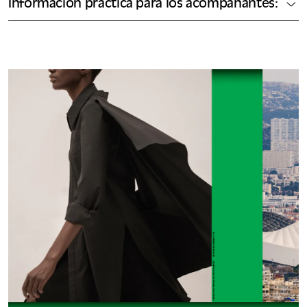
Información práctica para los acompañantes: