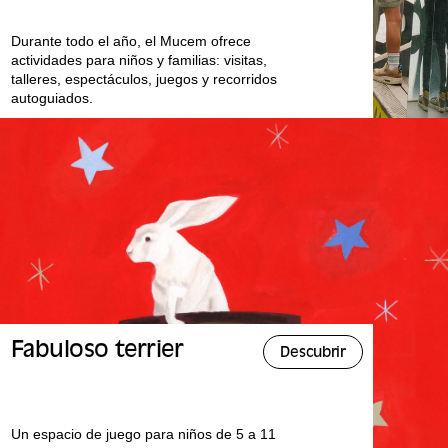
Durante todo el año, el Mucem ofrece
actividades para niños y familias: visitas,
talleres, espectáculos, juegos y recorridos
autoguiados.
Fabuloso terrier
Descubrir
Un espacio de juego para niños de 5 a 11