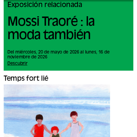
Exposición relacionada
Mossi Traoré : la
moda también
Del miércoles, 20 de mayo de 2026 al lunes, 16 de
noviembre de 2026
Descubrir
Temps fort lié