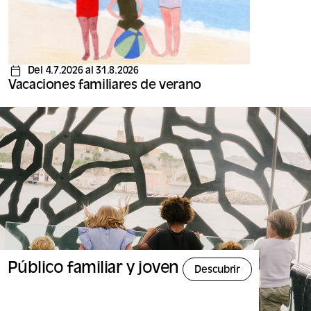
Del 4.7.2026 al 31.8.2026
Vacaciones familiares de verano
Público familiar y joven
Descubrir