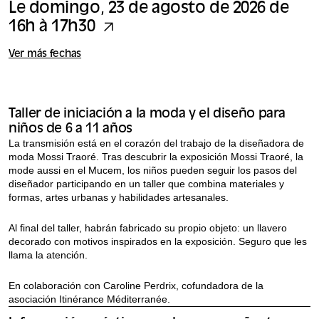
Le domingo, 23 de agosto de 2026 de
16h à 17h30
Ver más fechas
Taller de iniciación a la moda y el diseño para
niños de 6 a 11 años
La transmisión está en el corazón del trabajo de la diseñadora de
moda Mossi Traoré. Tras descubrir la exposición Mossi Traoré, la
mode aussi en el Mucem, los niños pueden seguir los pasos del
diseñador participando en un taller que combina materiales y
formas, artes urbanas y habilidades artesanales.
Al final del taller, habrán fabricado su propio objeto: un llavero
decorado con motivos inspirados en la exposición. Seguro que les
llama la atención.
En colaboración con Caroline Perdrix, cofundadora de la
asociación Itinérance Méditerranée.