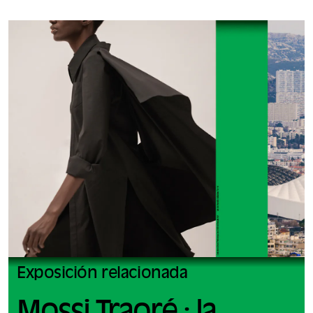
Exposición relacionada