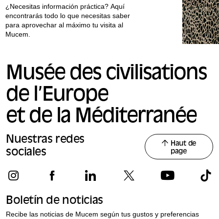
¿Necesitas información práctica? Aquí
encontrarás todo lo que necesitas saber
para aprovechar al máximo tu visita al
Mucem.
Musée des civilisations
de l’Europe
et de la Méditerranée
Nuestras redes
Haut de
sociales
page
Boletín de noticias
Recibe las noticias de Mucem según tus gustos y preferencias