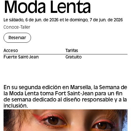
Moda Lenta
Le sábado, 6 de jun. de 2026 et le domingo, 7 de jun. de 2026
Conoce
-
Taller
Reservar
Acceso
Tarifas
Fuerte Saint-Jean
Gratuito
En su segunda edición en Marsella, la Semana de
la Moda Lenta toma Fort Saint-Jean para un fin
de semana dedicado al diseño responsable y a la
inclusión.