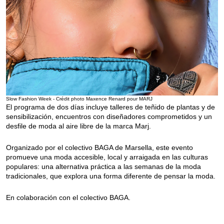
Slow Fashion Week - Crédit photo Maxence Renard pour MARJ
El programa de dos días incluye talleres de teñido de plantas y de
sensibilización, encuentros con diseñadores comprometidos y un
desfile de moda al aire libre de la marca Marj.
Organizado por el colectivo BAGA de Marsella, este evento
promueve una moda accesible, local y arraigada en las culturas
populares: una alternativa práctica a las semanas de la moda
tradicionales, que explora una forma diferente de pensar la moda.
En colaboración con el colectivo BAGA.