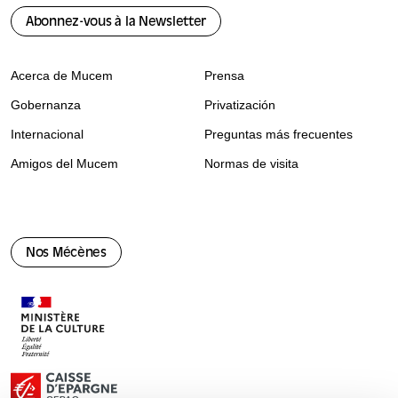
Abonnez-vous à la Newsletter
Acerca de Mucem
Prensa
Gobernanza
Privatización
Internacional
Preguntas más frecuentes
Amigos del Mucem
Normas de visita
Nos Mécènes