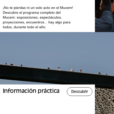
¡No te pierdas ni un solo acto en el Mucem!
Descubre el programa completo del
Mucem: exposiciones, espectáculos,
proyecciones, encuentros... hay algo para
todos, durante todo el año.
Información práctica
Descubrir