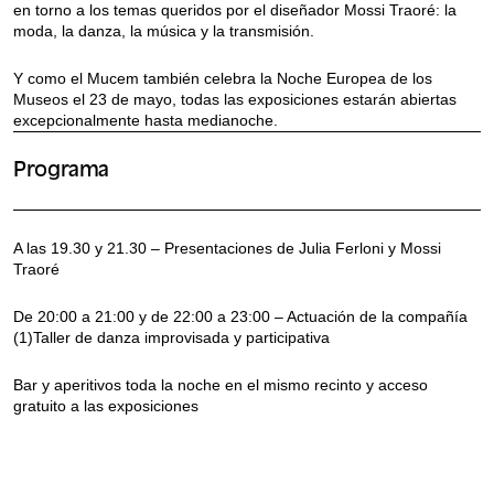
en torno a los temas queridos por el diseñador Mossi Traoré: la
moda, la danza, la música y la transmisión.
Y como el Mucem también celebra la Noche Europea de los
Museos el 23 de mayo, todas las exposiciones estarán abiertas
excepcionalmente hasta medianoche.
Programa
A las 19.30 y 21.30 – Presentaciones de Julia Ferloni y Mossi
Traoré
De 20:00 a 21:00 y de 22:00 a 23:00 – Actuación de la compañía
(1)Taller de danza improvisada y participativa
Bar y aperitivos
toda la noche
en el mismo recinto y acceso
gratuito a las exposiciones