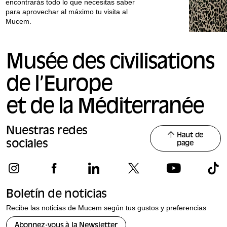
encontrarás todo lo que necesitas saber
para aprovechar al máximo tu visita al
Mucem.
Musée des civilisations
de l’Europe
et de la Méditerranée
Nuestras redes
Haut de
sociales
page
Boletín de noticias
Recibe las noticias de Mucem según tus gustos y preferencias
Abonnez-vous à la Newsletter