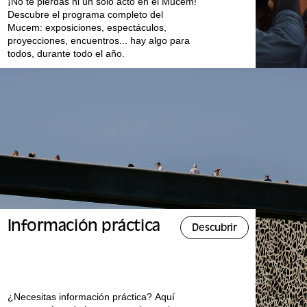
¡No te pierdas ni un solo acto en el Mucem!
Descubre el programa completo del
Mucem: exposiciones, espectáculos,
proyecciones, encuentros... hay algo para
todos, durante todo el año.
Información práctica
Descubrir
¿Necesitas información práctica? Aquí