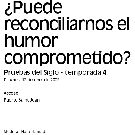
¿Puede
reconciliarnos el
humor
comprometido?
Pruebas del Siglo - temporada 4
El lunes, 13 de ene. de 2025
Acceso
Fuerte Saint-Jean
Modera: Nora Hamadi