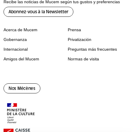
Recibe las noticias de Mucem según tus gustos y preferencias
Abonnez-vous à la Newsletter
Acerca de Mucem
Prensa
Gobernanza
Privatización
Internacional
Preguntas más frecuentes
Amigos del Mucem
Normas de visita
Nos Mécènes