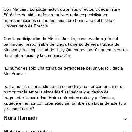
Con Matthieu Longatte, actor, guionista, director, videoartista y
Bérénice Hamidi, profesora universitaria, especialista en
representaciones culturales, miembro honorario del Instituto
Universitario de Francia.
Con la participación de Mireille Jacotin, conservadora jefe del
patrimonio, responsable del Departamento de Vida Pública del
Mucem y la complicidad de Nelly Quemener, socióloga en ciencias
de la información y la comunicación.
“El humor es sólo una forma de defenderse del universo”, decía
Mel Brooks.
Sátira política, burla, club de la comedia y humor comunitario, el
humor oscila entre la sinceridad salvadora y el riesgo de
fragmentar la sociedad. Entre enfrentamientos y polémicas,
¿puede el humor comprometido ser también un lugar de apertura
y reconciliación?
Nora Hamadi