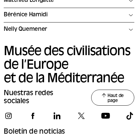
Matthieu Longatte
Bérénice Hamidi
Nelly Quemener
Musée des civilisations
de l’Europe
et de la Méditerranée
Nuestras redes
Haut de
sociales
page
Boletín de noticias