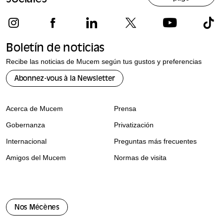
Boletín de noticias
Recibe las noticias de Mucem según tus gustos y preferencias
Abonnez-vous à la Newsletter
Acerca de Mucem
Prensa
Gobernanza
Privatización
Internacional
Preguntas más frecuentes
Amigos del Mucem
Normas de visita
Nos Mécènes