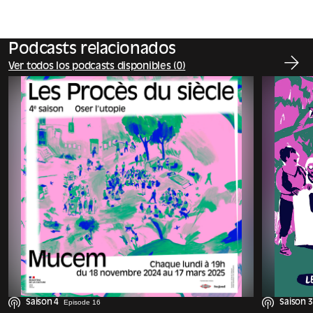
Podcasts relacionados
Ver todos los podcasts disponibles (0)
Saison 4
Episode 16
Saison 3