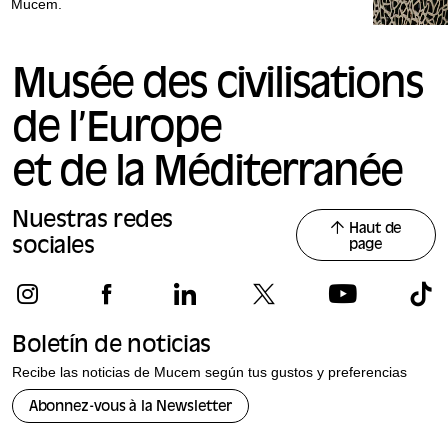
Mucem.
Musée des civilisations
de l’Europe
et de la Méditerranée
Nuestras redes
Haut de
sociales
page
Boletín de noticias
Recibe las noticias de Mucem según tus gustos y preferencias
Abonnez-vous à la Newsletter