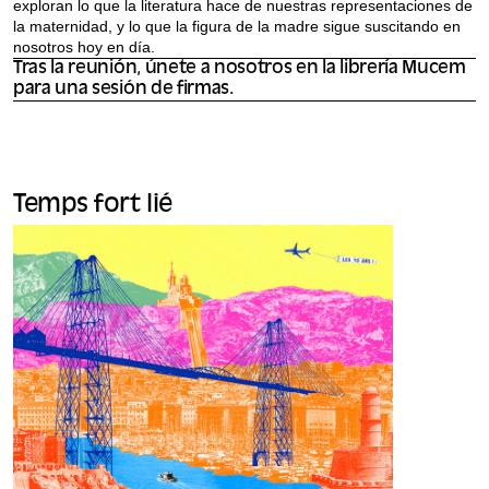
exploran lo que la literatura hace de nuestras representaciones de
la maternidad, y lo que la figura de la madre sigue suscitando en
nosotros hoy en día.
Tras la reunión, únete a nosotros en la librería Mucem
para una sesión de firmas.
Temps fort lié