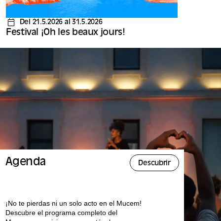
Del 21.5.2026 al 31.5.2026
Festival ¡Oh les beaux jours!
Agenda
Descubrir
¡No te pierdas ni un solo acto en el Mucem!
Descubre el programa completo del