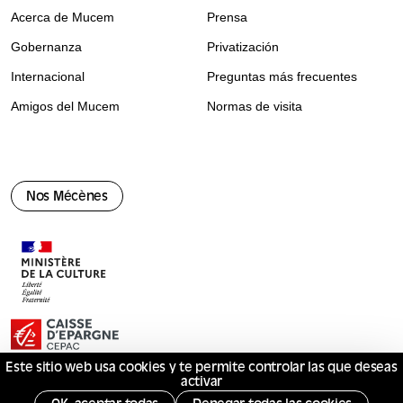
Acerca de Mucem
Prensa
Gobernanza
Privatización
Internacional
Preguntas más frecuentes
Amigos del Mucem
Normas de visita
Nos Mécènes
Este sitio web usa cookies y te permite controlar las que deseas
activar
© Mucem 2026