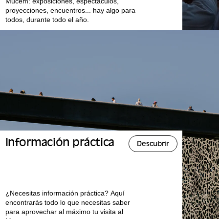
Mucem: exposiciones, espectáculos,
proyecciones, encuentros... hay algo para
todos, durante todo el año.
Información práctica
Descubrir
¿Necesitas información práctica? Aquí
encontrarás todo lo que necesitas saber
para aprovechar al máximo tu visita al