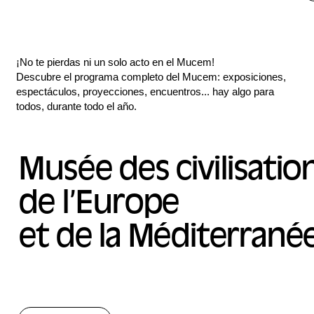
¡No te pierdas ni un solo acto en el Mucem!
Descubre el programa completo del Mucem: exposiciones,
espectáculos, proyecciones, encuentros... hay algo para
todos, durante todo el año.
Musée des civilisatio
de l’Europe
et de la Méditerrané