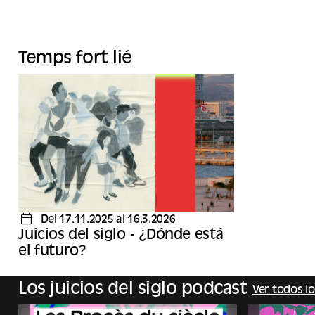
Temps fort lié
Del 17.11.2025 al 16.3.2026
Juicios del siglo - ¿Dónde está
el futuro?
Los juicios del siglo podcast
Ver todos lo