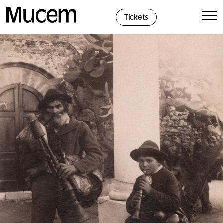
Panel de gestión de cookies
Tickets