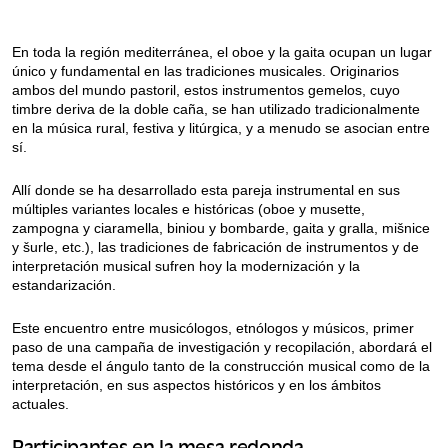
En toda la región mediterránea, el oboe y la gaita ocupan un lugar
único y fundamental en las tradiciones musicales. Originarios
ambos del mundo pastoril, estos instrumentos gemelos, cuyo
timbre deriva de la doble caña, se han utilizado tradicionalmente
en la música rural, festiva y litúrgica, y a menudo se asocian entre
sí.
Allí donde se ha desarrollado esta pareja instrumental en sus
múltiples variantes locales e históricas (oboe y musette,
zampogna y ciaramella, biniou y bombarde, gaita y gralla, mišnice
y šurle, etc.), las tradiciones de fabricación de instrumentos y de
interpretación musical sufren hoy la modernización y la
estandarización.
Este encuentro entre musicólogos, etnólogos y músicos, primer
paso de una campaña de investigación y recopilación, abordará el
tema desde el ángulo tanto de la construcción musical como de la
interpretación, en sus aspectos históricos y en los ámbitos
actuales.