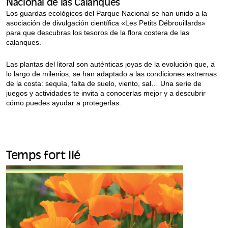
Nacional de las Calanques
Los guardas ecológicos del Parque Nacional se han unido a la
asociación de divulgación científica «Les Petits Débrouillards»
para que descubras los tesoros de la flora costera de las
calanques.
Las plantas del litoral son auténticas joyas de la evolución que, a
lo largo de milenios, se han adaptado a las condiciones extremas
de la costa: sequía, falta de suelo, viento, sal… Una serie de
juegos y actividades te invita a conocerlas mejor y a descubrir
cómo puedes ayudar a protegerlas.
Temps fort lié