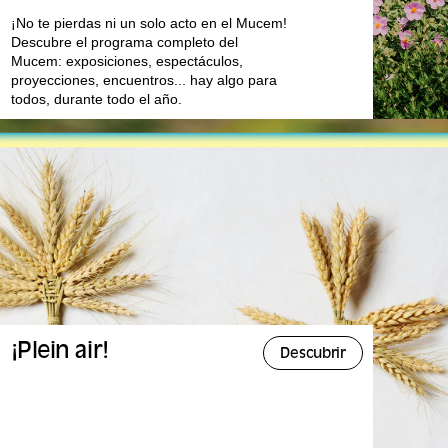
¡No te pierdas ni un solo acto en el Mucem!
Descubre el programa completo del
Mucem: exposiciones, espectáculos,
proyecciones, encuentros... hay algo para
todos, durante todo el año.
¡Plein air!
Descubrir