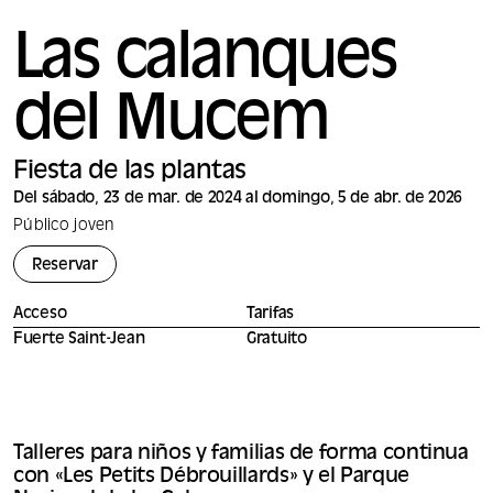
Las calanques
del Mucem
Fiesta de las plantas
Del sábado, 23 de mar. de 2024 al domingo, 5 de abr. de 2026
Público joven
Reservar
Acceso
Tarifas
Fuerte Saint-Jean
Gratuito
Talleres para niños y familias de forma continua
con «Les Petits Débrouillards» y el Parque