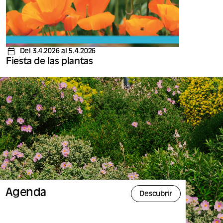
Del 3.4.2026 al 5.4.2026
Fiesta de las plantas
Agenda
Descubrir