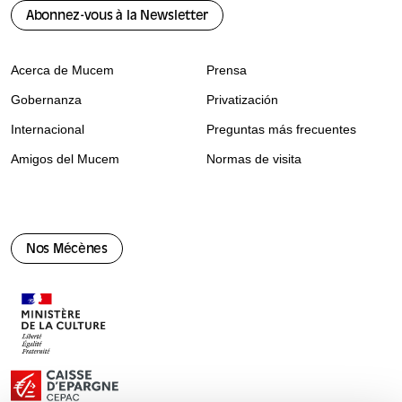
Abonnez-vous à la Newsletter
Acerca de Mucem
Prensa
Gobernanza
Privatización
Internacional
Preguntas más frecuentes
Amigos del Mucem
Normas de visita
Nos Mécènes