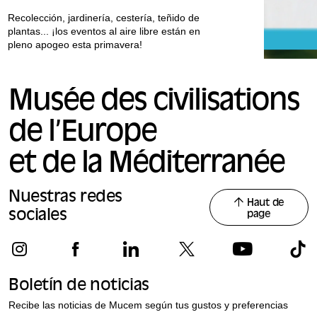
Recolección, jardinería, cestería, teñido de
plantas... ¡los eventos al aire libre están en
pleno apogeo esta primavera!
Musée des civilisations
de l’Europe
et de la Méditerranée
Nuestras redes
Haut de
sociales
page
Boletín de noticias
Recibe las noticias de Mucem según tus gustos y preferencias