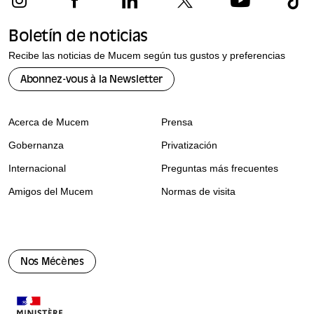
Boletín de noticias
Recibe las noticias de Mucem según tus gustos y preferencias
Abonnez-vous à la Newsletter
Acerca de Mucem
Prensa
Gobernanza
Privatización
Internacional
Preguntas más frecuentes
Amigos del Mucem
Normas de visita
Nos Mécènes