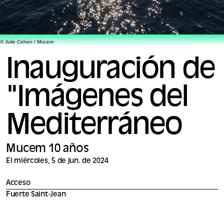
© Julie Cohen / Mucem
Inauguración de
"Imágenes del
Mediterráneo
Mucem 10 años
El miércoles, 5 de jun. de 2024
Acceso
Fuerte Saint-Jean