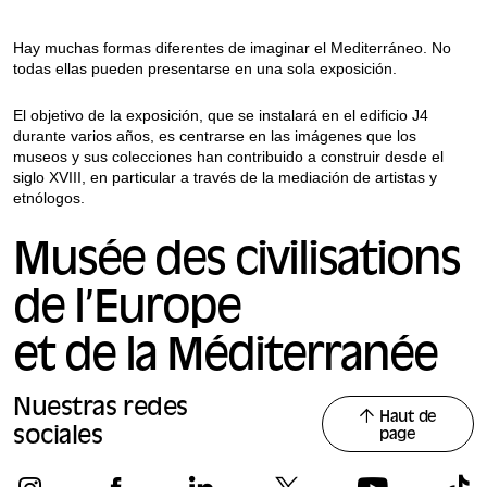
Hay muchas formas diferentes de imaginar el Mediterráneo. No
todas ellas pueden presentarse en una sola exposición.
El objetivo de la exposición, que se instalará en el edificio J4
durante varios años, es centrarse en las imágenes que los
museos y sus colecciones han contribuido a construir desde el
siglo XVIII, en particular a través de la mediación de artistas y
etnólogos.
Musée des civilisations
de l’Europe
et de la Méditerranée
Nuestras redes
Haut de
sociales
page