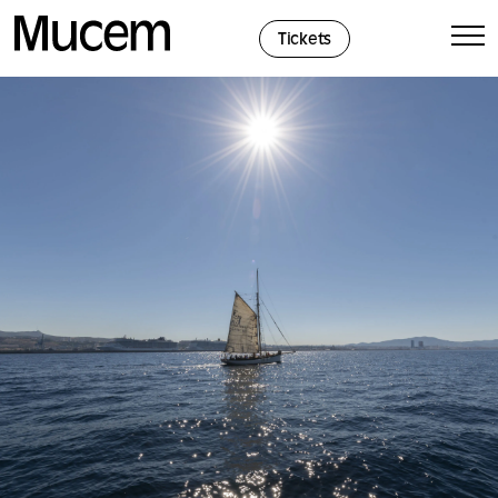
Panel de gestión de cookies
Tickets