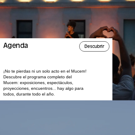
Agenda
Descubrir
¡No te pierdas ni un solo acto en el Mucem!
Descubre el programa completo del
Mucem: exposiciones, espectáculos,
proyecciones, encuentros... hay algo para
todos, durante todo el año.