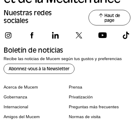
Nuestras redes
Haut de
sociales
page
Boletín de noticias
Recibe las noticias de Mucem según tus gustos y preferencias
Abonnez-vous à la Newsletter
Acerca de Mucem
Prensa
Gobernanza
Privatización
Internacional
Preguntas más frecuentes
Amigos del Mucem
Normas de visita