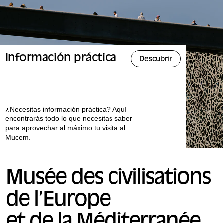
Información práctica
Descubrir
¿Necesitas información práctica? Aquí
encontrarás todo lo que necesitas saber
para aprovechar al máximo tu visita al
Mucem.
Musée des civilisations
de l’Europe
et de la Méditerranée