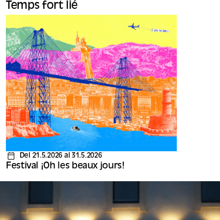
Temps fort lié
Del 21.5.2026 al 31.5.2026
Festival ¡Oh les beaux jours!