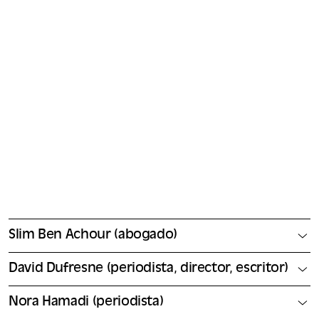
Slim Ben Achour (abogado)
David Dufresne (periodista, director, escritor)
Nora Hamadi (periodista)