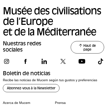
Musée des civilisations
de l’Europe
et de la Méditerranée
Nuestras redes
Haut de
sociales
page
Boletín de noticias
Recibe las noticias de Mucem según tus gustos y preferencias
Abonnez-vous à la Newsletter
Acerca de Mucem
Prensa