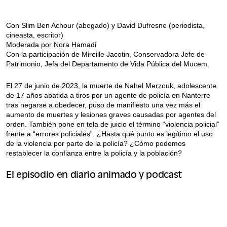
Con Slim Ben Achour (abogado) y David Dufresne (periodista,
cineasta, escritor)
Moderada por Nora Hamadi
Con la participación de Mireille Jacotin, Conservadora Jefe de
Patrimonio, Jefa del Departamento de Vida Pública del Mucem.
El 27 de junio de 2023, la muerte de Nahel Merzouk, adolescente
de 17 años abatida a tiros por un agente de policía en Nanterre
tras negarse a obedecer, puso de manifiesto una vez más el
aumento de muertes y lesiones graves causadas por agentes del
orden. También pone en tela de juicio el término “violencia policial”
frente a “errores policiales”. ¿Hasta qué punto es legítimo el uso
de la violencia por parte de la policía? ¿Cómo podemos
restablecer la confianza entre la policía y la población?
El episodio en diario animado y podcast