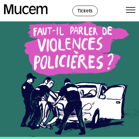
Panel de gestión de cookies
Tickets