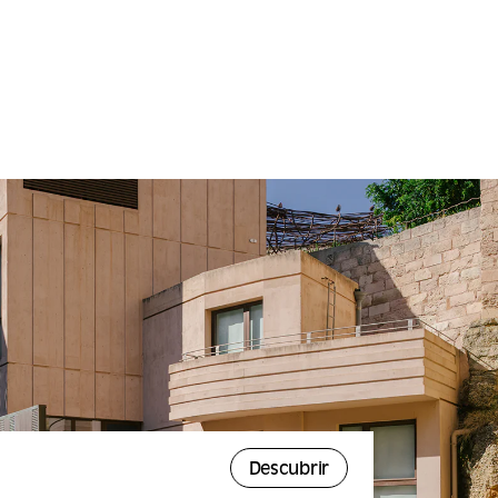
Descubrir