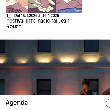
Del 15.1.2026 al 16.1.2026
Festival Internacional Jean
Rouch
Agenda