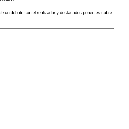
de un debate con el realizador y destacados ponentes sobre