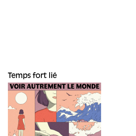
Temps fort lié