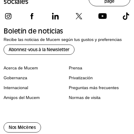
sociales
page
Boletín de noticias
Recibe las noticias de Mucem según tus gustos y preferencias
Abonnez-vous à la Newsletter
Acerca de Mucem
Prensa
Gobernanza
Privatización
Internacional
Preguntas más frecuentes
Amigos del Mucem
Normas de visita
Nos Mécènes