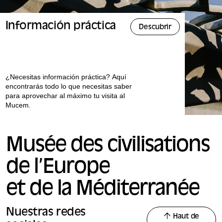
Información práctica
Descubrir
¿Necesitas información práctica? Aquí
encontrarás todo lo que necesitas saber
para aprovechar al máximo tu visita al
Mucem.
Musée des civilisations
de l’Europe
et de la Méditerranée
Nuestras redes
Haut de