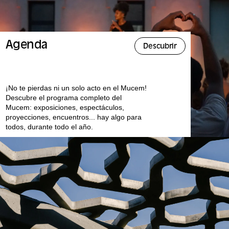
Agenda
Descubrir
¡No te pierdas ni un solo acto en el Mucem!
Descubre el programa completo del
Mucem: exposiciones, espectáculos,
proyecciones, encuentros... hay algo para
todos, durante todo el año.