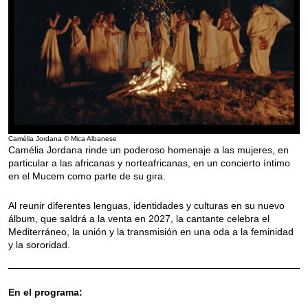
Camélia Jordana © Mica Albanese
Camélia Jordana rinde un poderoso homenaje a las mujeres, en
particular a las africanas y norteafricanas, en un concierto íntimo
en el Mucem como parte de su gira.
Al reunir diferentes lenguas, identidades y culturas en su nuevo
álbum, que saldrá a la venta en 2027, la cantante celebra el
Mediterráneo, la unión y la transmisión en una oda a la feminidad
y la sororidad.
En el programa: