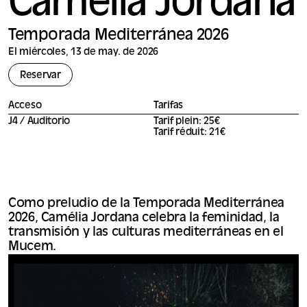
Camelia Jordana
Temporada Mediterránea 2026
El miércoles, 13 de may. de 2026
Reservar
Acceso
Tarifas
J4 / Auditorio
Tarif plein: 25€
Tarif réduit: 21€
Como preludio de la Temporada Mediterránea
2026, Camélia Jordana celebra la feminidad, la
transmisión y las culturas mediterráneas en el
Mucem.