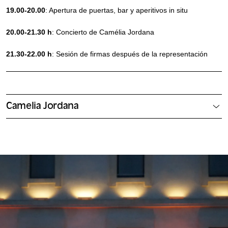
19.00-20.00
: Apertura de puertas, bar y aperitivos in situ
20.00-21.30 h
: Concierto de Camélia Jordana
21.30-22.00 h
: Sesión de firmas después de la representación
Camelia Jordana