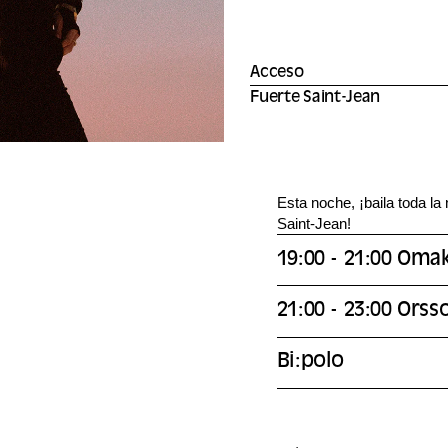
Acceso
Fuerte Saint-Jean
Esta noche, ¡baila toda la 
Saint-Jean!
19:00 - 21:00 Oma
21:00 - 23:00 Orss
Bi:polo