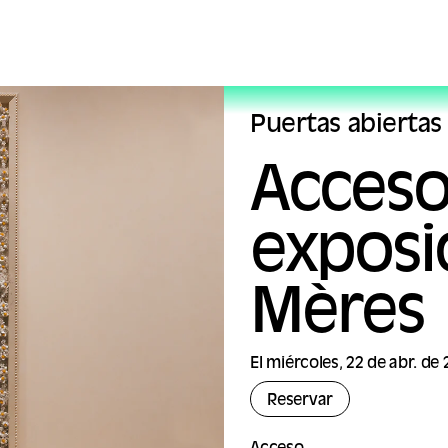
Puertas abiertas
Acceso 
exposi
Mères
El miércoles, 22 de abr. de
Reservar