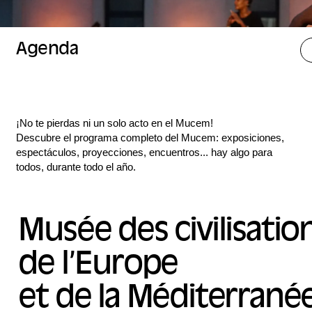
Agenda
¡No te pierdas ni un solo acto en el Mucem!
Descubre el programa completo del Mucem: exposiciones,
espectáculos, proyecciones, encuentros... hay algo para
todos, durante todo el año.
Musée des civilisatio
de l’Europe
et de la Méditerrané