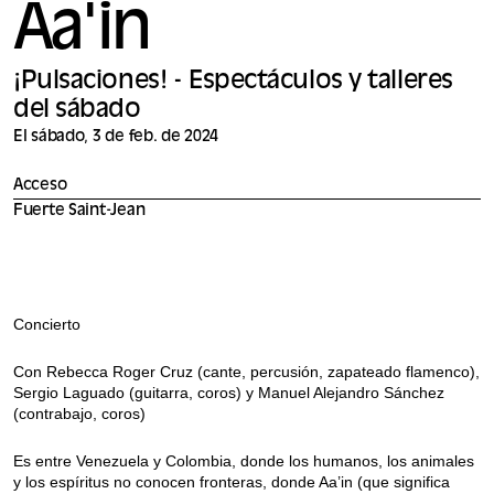
Aa'in
¡Pulsaciones! - Espectáculos y talleres
del sábado
El sábado, 3 de feb. de 2024
Acceso
Fuerte Saint-Jean
Concierto
Con Rebecca Roger Cruz (cante, percusión, zapateado flamenco),
Sergio Laguado (guitarra, coros) y Manuel Alejandro Sánchez
(contrabajo, coros)
Es entre Venezuela y Colombia, donde los humanos, los animales
y los espíritus no conocen fronteras, donde Aa’in (que significa