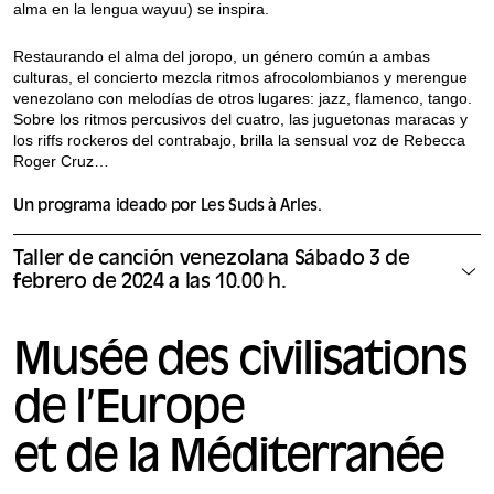
alma en la lengua wayuu) se inspira.
Restaurando el alma del joropo, un género común a ambas
culturas, el concierto mezcla ritmos afrocolombianos y merengue
venezolano con melodías de otros lugares: jazz, flamenco, tango.
Sobre los ritmos percusivos del cuatro, las juguetonas maracas y
los riffs rockeros del contrabajo, brilla la sensual voz de Rebecca
Roger Cruz…
Un programa ideado por Les Suds à Arles.
Taller de canción venezolana Sábado 3 de
febrero de 2024 a las 10.00 h.
Musée des civilisations
de l’Europe
et de la Méditerranée