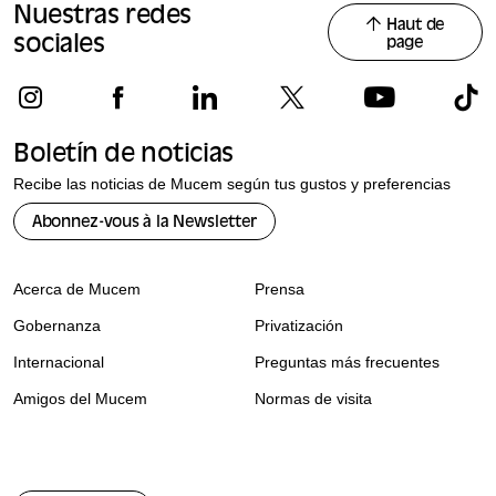
Nuestras redes
Haut de
sociales
page
Boletín de noticias
Recibe las noticias de Mucem según tus gustos y preferencias
Abonnez-vous à la Newsletter
Acerca de Mucem
Prensa
Gobernanza
Privatización
Internacional
Preguntas más frecuentes
Amigos del Mucem
Normas de visita