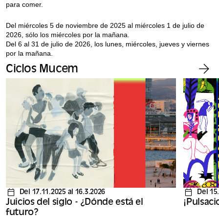
para comer.
Del miércoles 5 de noviembre de 2025 al miércoles 1 de julio de
2026, sólo los miércoles por la mañana.
Del 6 al 31 de julio de 2026, los lunes, miércoles, jueves y viernes
por la mañana.
Ciclos Mucem
Del 17.11.2025 al 16.3.2026
Del 15
Juicios del siglo - ¿Dónde está el
¡Pulsaci
futuro?