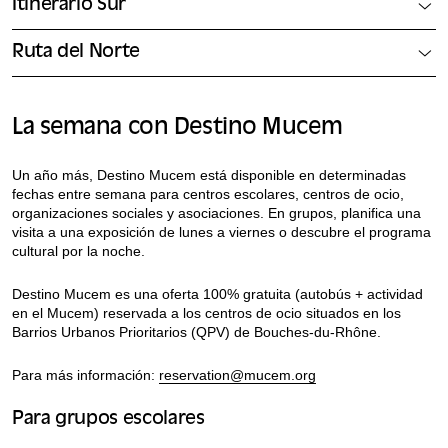
Itinerario Sur
Ruta del Norte
La semana con Destino Mucem
Un año más, Destino Mucem está disponible en determinadas
fechas entre semana para centros escolares, centros de ocio,
organizaciones sociales y asociaciones. En grupos, planifica una
visita a una exposición de lunes a viernes o descubre el programa
cultural por la noche.
Destino Mucem es una oferta 100% gratuita (autobús + actividad
en el Mucem) reservada a los centros de ocio situados en los
Barrios Urbanos Prioritarios (QPV) de Bouches-du-Rhône.
Para más información:
reservation@mucem.org
Para grupos escolares