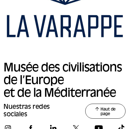
Musée des civilisations
de l’Europe
et de la Méditerranée
Nuestras redes
Haut de
sociales
page