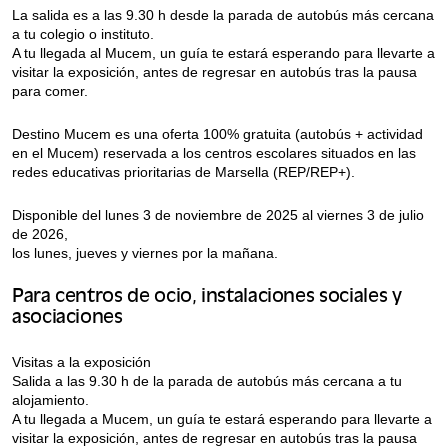
La salida es a las 9.30 h desde la parada de autobús más cercana
a tu colegio o instituto.
A tu llegada al Mucem, un guía te estará esperando para llevarte a
visitar la exposición, antes de regresar en autobús tras la pausa
para comer.
Destino Mucem es una oferta 100% gratuita (autobús + actividad
en el Mucem) reservada a los centros escolares situados en las
redes educativas prioritarias de Marsella (REP/REP+).
Disponible del lunes 3 de noviembre de 2025 al viernes 3 de julio
de 2026,
los lunes, jueves y viernes por la mañana.
Para centros de ocio, instalaciones sociales y
asociaciones
Visitas a la exposición
Salida a las 9.30 h de la parada de autobús más cercana a tu
alojamiento.
A tu llegada a Mucem, un guía te estará esperando para llevarte a
visitar la exposición, antes de regresar en autobús tras la pausa