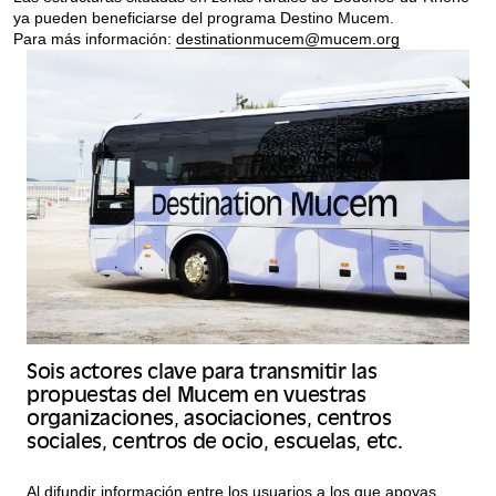
ya pueden beneficiarse del programa Destino Mucem.
Para más información:
destinationmucem@mucem.org
Sois actores clave para transmitir las
propuestas del Mucem en vuestras
organizaciones, asociaciones, centros
sociales, centros de ocio, escuelas, etc.
Al difundir información entre los usuarios a los que apoyas,