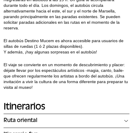
durante todo el día. Los domingos, el autobús circula
alternativamente hacia el este, el sur y el norte de Marsella,
parando principalmente en las paradas existentes. Se pueden
solicitar paradas adicionales en las rutas en el momento de la
reserva.
El autobús Destino Mucem es ahora accesible para usuarios de
sillas de ruedas (1 ó 2 plazas disponibles).
Y además, ¡hay algunas sorpresas en el autobús!
El viaje se convierte en un momento de descubrimiento y placer:
déjate llevar por los espectáculos artísticos -magia, canto, baile-
que ofrecen regularmente los artistas a bordo del autobús. ¡Una
invitación a vivir la cultura de una forma diferente para preparar tu
visita al museo!
Itinerarios
Ruta oriental