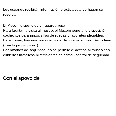
Los usuarios recibirán información práctica cuando hagan su
reserva.
El Mucem dispone de un guardarropa
Para facilitar la visita al museo, el Mucem pone a tu disposición
cochecitos para niños, sillas de ruedas y taburetes plegables.
Para comer, hay una zona de picnic disponible en Fort Saint-Jean
(trae tu propio picnic).
Por razones de seguridad, no se permite el acceso al museo con
cubiertos metálicos ni recipientes de cristal (control de seguridad).
Con el apoyo de