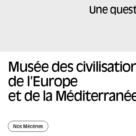
Une quest
Musée des civilisatio
de l’Europe
et de la Méditerrané
Nos Mécènes