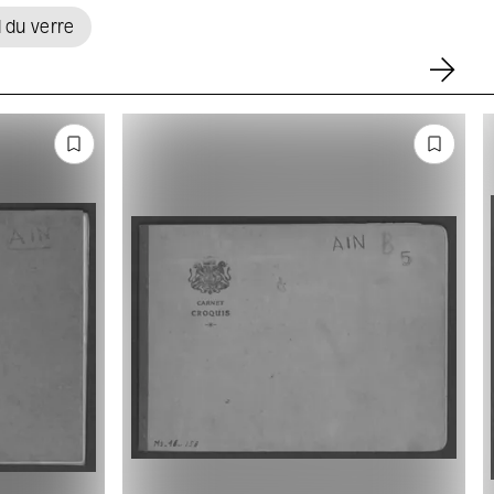
l du verre