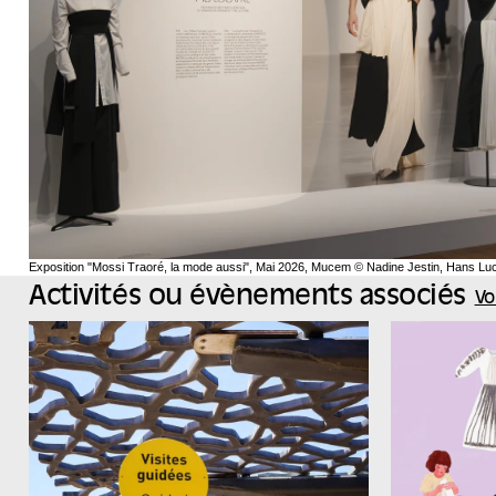
Exposition "Mossi Traoré, la mode aussi", Mai 2026, Mucem © Nadine Jestin, Hans Lu
Activités ou évènements associés
Vo