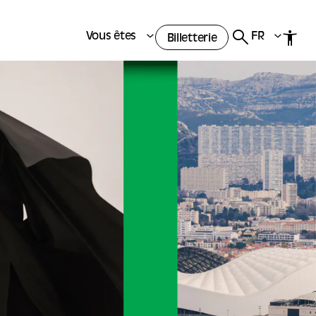
Vous êtes
FR
Billetterie