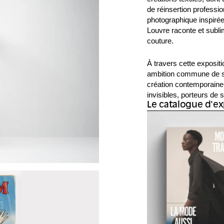
de réinsertion professio
photographique inspirée
Louvre raconte et subli
couture.
À travers cette expositi
ambition commune de s’
création contemporaine,
invisibles, porteurs de
Le catalogue d'ex