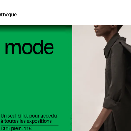
thèque
la mode
Un seul billet pour accéder
à toutes les expositions
Tarif plein: 11€