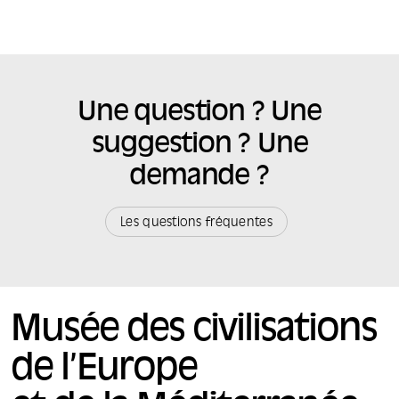
Une question ? Une
suggestion ? Une
demande ?
Les questions fréquentes
Musée des civilisations
de l’Europe